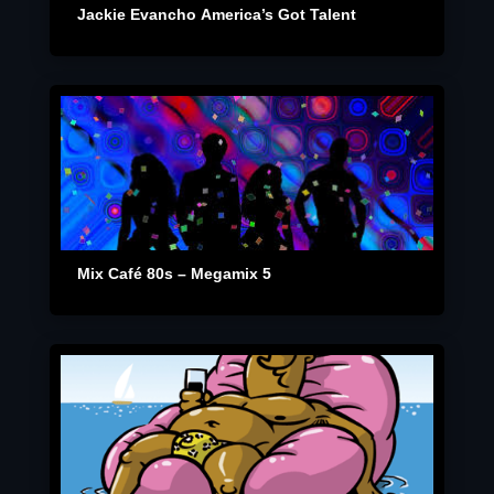
Jackie Evancho America’s Got Talent
Mix Café 80s – Megamix 5