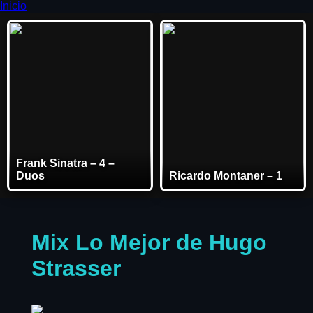
Inicio
Frank Sinatra – 4 –
Duos
Ricardo Montaner – 1
Mix Lo Mejor de Hugo
Strasser