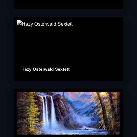
Hazy Osterwald Sextett