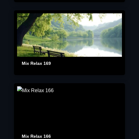
Mix Relax 169
Mix Relax 166