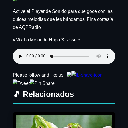
Active el Player de Sonido para que goce con las
dulces melodias que les brindamos. Fina cortesía
de AQPRadio
«Mix Lo Mejor de Hugo Strasser»
Please follow and like us:
🎵 Relacionados