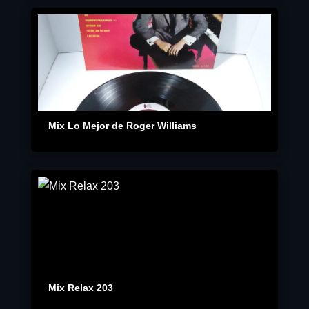
Mix Lo Mejor de Roger Williams
Mix Relax 203