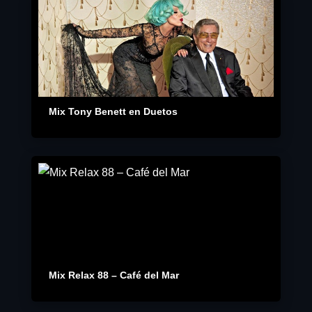
Mix Tony Benett en Duetos
Mix Relax 88 – Café del Mar