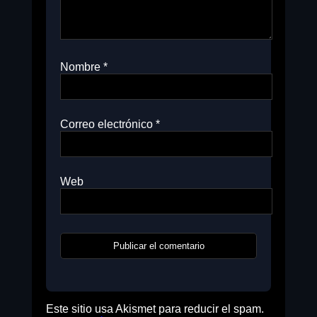
Nombre
*
Correo electrónico
*
Web
Este sitio usa Akismet para reducir el spam.