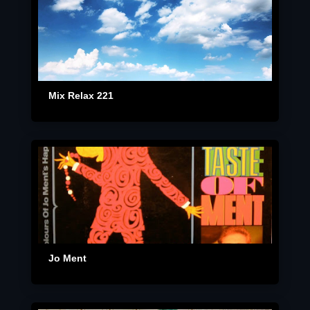
Mix Relax 221
Jo Ment