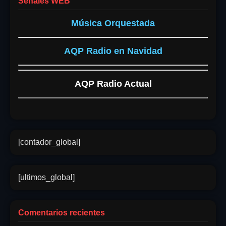
Señales WEB
Música Orquestada
AQP Radio en Navidad
AQP Radio Actual
[contador_global]
[ultimos_global]
Comentarios recientes