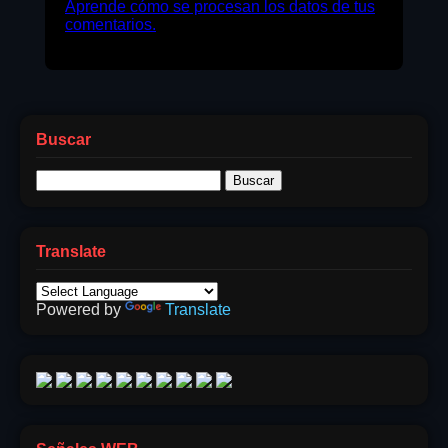
Aprende cómo se procesan los datos de tus
comentarios.
Buscar
Buscar:
Translate
Powered by
Translate