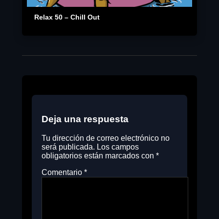
Relax 50 – Chill Out
Deja una respuesta
Tu dirección de correo electrónico no
será publicada.
Los campos
obligatorios están marcados con
*
Comentario
*