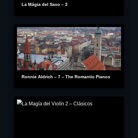
La Mágia del Saxo – 3
Ronnie Aldrich – 7 – The Romantic Pianos