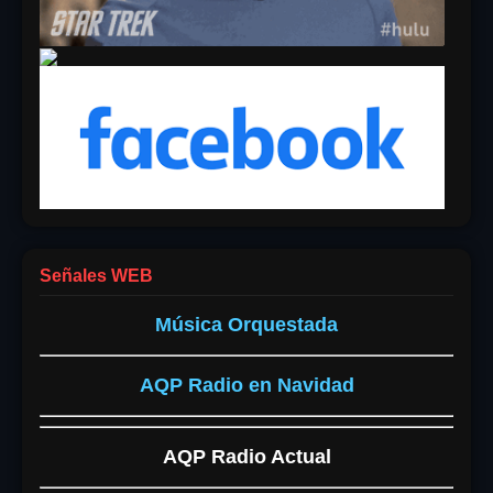
Señales WEB
Música Orquestada
AQP Radio en Navidad
AQP Radio Actual