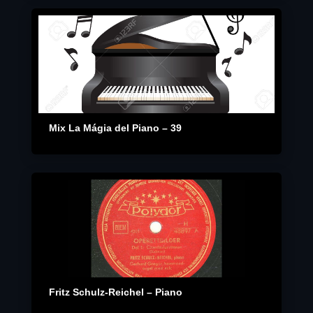
Mix La Mágia del Piano – 39
Fritz Schulz-Reichel – Piano