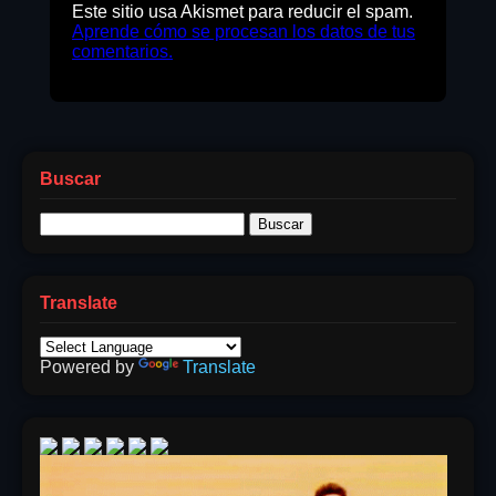
Este sitio usa Akismet para reducir el spam.
Aprende cómo se procesan los datos de tus
comentarios.
Buscar
Buscar:
Translate
Powered by
Translate