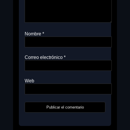
Nombre
*
Correo electrónico
*
Web