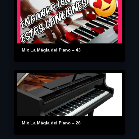
Mix La Mágia del Piano – 43
Mix La Mágia del Piano – 26