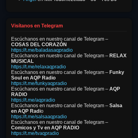
Visítanos en Telegram
Escúchanos en nuestro canal de Telegram –
COSAS DEL CORAZÓN
https://t.me/baladasaqpradio
Escúchanos en nuestro canal de Telegram –
RELAX
MUSICAL
https://t.me/relaxaqpradio
Escúchanos en nuestro canal de Telegram –
Funky
Soul en AQP Radio
https://t.me/funkyaqpradio
Escúchanos en nuestro canal de Telegram –
AQP
RADIO
https://t.me/aqpradio
Escúchanos en nuestro canal de Telegram –
Salsa
en AQP Radi
o
https://t.me/salsaaqpradio
Escúchanos en nuestro canal de Telegram –
Comicos y Tv en AQP RADIO
https://t.me/tvaqpradio