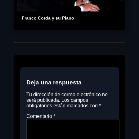
Franco Corda y su Piano
Deja una respuesta
Tu dirección de correo electrónico no
será publicada.
Los campos
obligatorios están marcados con
*
Comentario
*