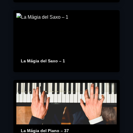
La Mágia del Saxo – 1
La Mágia del Piano – 37