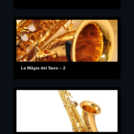
La Mágia del Saxo – 2