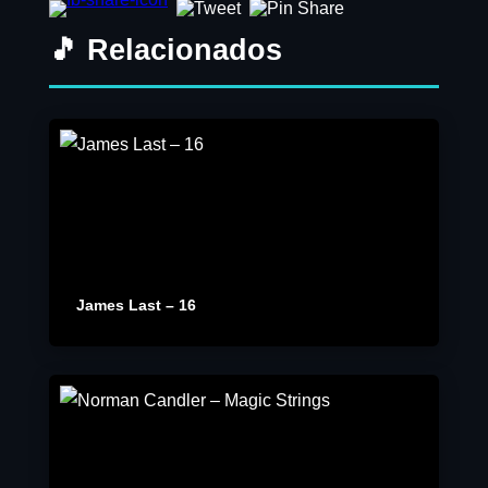
🎵 Relacionados
James Last – 16