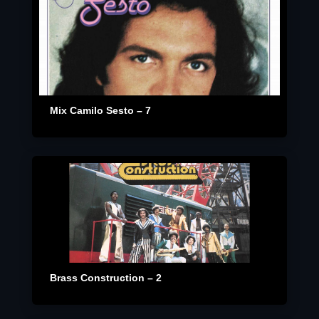
Mix Camilo Sesto – 7
Brass Construction – 2