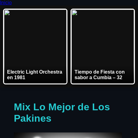
Inicio
Electric Light Orchestra
Tiempo de Fiesta con
en 1981
sabor a Cumbia – 32
Mix Lo Mejor de Los
Pakines