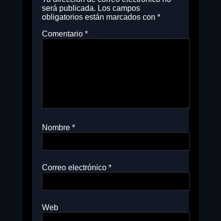
será publicada.
Los campos
obligatorios están marcados con
*
Comentario
*
Nombre
*
Correo electrónico
*
Web