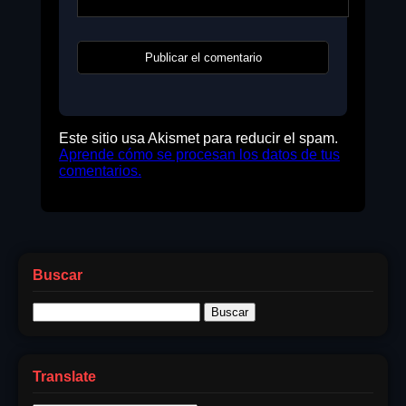
Este sitio usa Akismet para reducir el spam.
Aprende cómo se procesan los datos de tus
comentarios.
Buscar
Buscar:
Translate