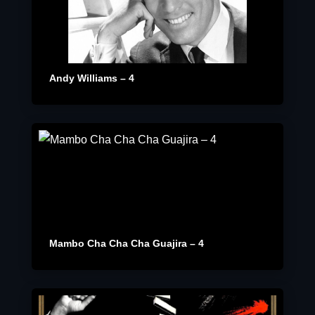
Andy Williams – 4
Mambo Cha Cha Cha Guajira – 4