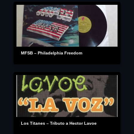
MFSB – Philadelphia Freedom
Los Titanes – Tributo a Hector Lavoe