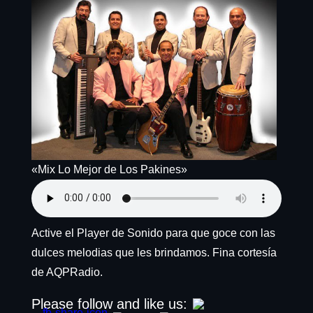
«Mix Lo Mejor de Los Pakines»
Active el Player de Sonido para que goce con las
dulces melodias que les brindamos. Fina cortesía
de AQPRadio.
Please follow and like us: