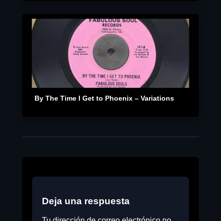
By The Time I Get to Phoenix – Variations
Deja una respuesta
Tu dirección de correo electrónico no