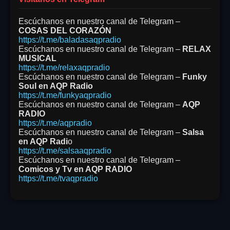
Escúchanos en nuestro canal de Telegram –
COSAS DEL CORAZÓN
https://t.me/baladasaqpradio
Escúchanos en nuestro canal de Telegram –
RELAX
MUSICAL
https://t.me/relaxaqpradio
Escúchanos en nuestro canal de Telegram –
Funky
Soul en AQP Radio
https://t.me/funkyaqpradio
Escúchanos en nuestro canal de Telegram –
AQP
RADIO
https://t.me/aqpradio
Escúchanos en nuestro canal de Telegram –
Salsa
en AQP Radi
o
https://t.me/salsaaqpradio
Escúchanos en nuestro canal de Telegram –
Comicos y Tv en AQP RADIO
https://t.me/tvaqpradio