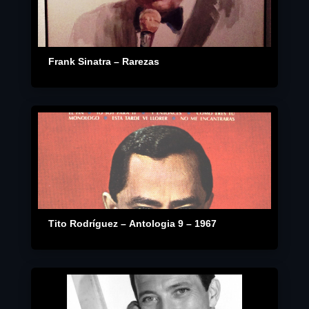
Frank Sinatra – Rarezas
Tito Rodríguez – Antologia 9 – 1967