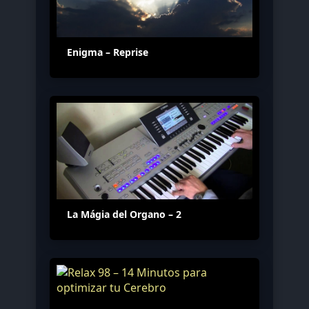
Enigma – Reprise
La Mágia del Organo – 2