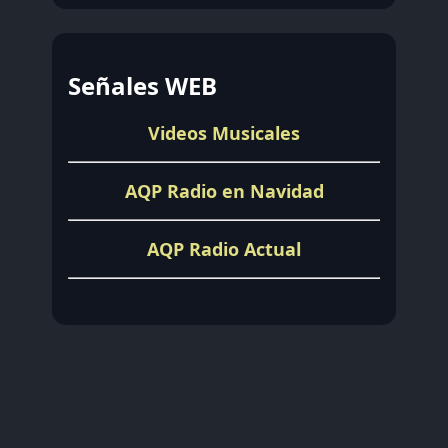
Señales WEB
Videos Musicales
AQP Radio en Navidad
AQP Radio Actual