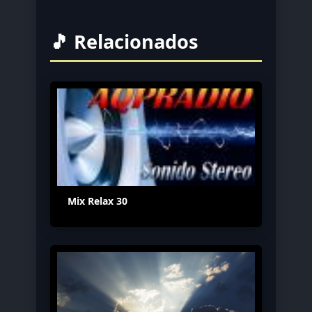
🎵 Relacionados
Mix Relax 30