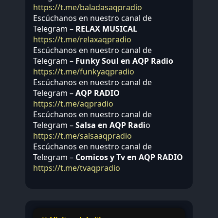
https://t.me/baladasaqpradio
Escúchanos en nuestro canal de
Telegram –
RELAX MUSICAL
https://t.me/relaxaqpradio
Escúchanos en nuestro canal de
Telegram –
Funky Soul en AQP Radio
https://t.me/funkyaqpradio
Escúchanos en nuestro canal de
Telegram –
AQP RADIO
https://t.me/aqpradio
Escúchanos en nuestro canal de
Telegram –
Salsa en AQP Radi
o
https://t.me/salsaaqpradio
Escúchanos en nuestro canal de
Telegram –
Comicos y Tv en AQP RADIO
https://t.me/tvaqpradio