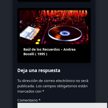
Baúl de los Recuerdos – Andrea
Bocelli ( 1995 )
Deja una respuesta
Tu dirección de correo electrónico no será
publicada.
Los campos obligatorios están
marcados con
*
Comentario
*