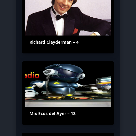
Richard Clayderman – 4
Mix Ecos del Ayer – 18