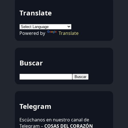
Translate
Powered by
Translate
Buscar
Buscar:
Telegram
Escúchanos en nuestro canal de
Telegram –
COSAS DEL CORAZÓN