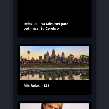
Relax 98 – 14 Minutos para
optimizar tu Cerebro
Mix Relax – 131